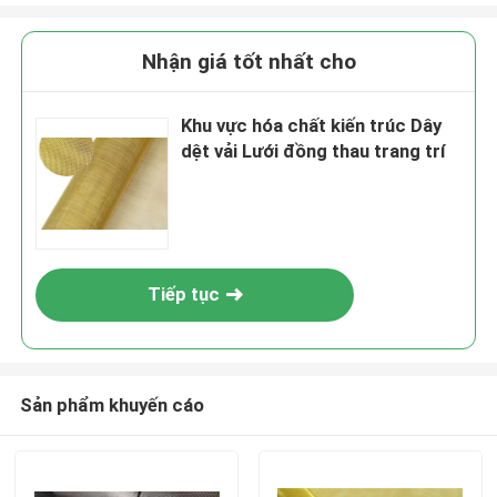
Nhận giá tốt nhất cho
Khu vực hóa chất kiến ​​trúc Dây
dệt vải Lưới đồng thau trang trí
Tiếp tục
Sản phẩm khuyến cáo