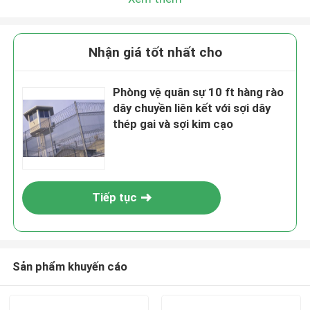
Nhận giá tốt nhất cho
Phòng vệ quân sự 10 ft hàng rào
dây chuyền liên kết với sợi dây
thép gai và sợi kim cạo
Tiếp tục
Sản phẩm khuyến cáo