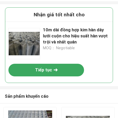
Nhận giá tốt nhất cho
10m dài đồng hợp kim hàn dây
lưới cuộn cho hiệu suất hàn vượt
trội và nhất quán
MOQ： Negotiable
Tiếp tục
Sản phẩm khuyến cáo