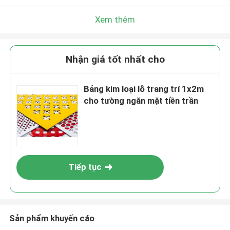
Xem thêm
Nhận giá tốt nhất cho
Bảng kim loại lỗ trang trí 1x2m
cho tường ngăn mặt tiền trần
Tiếp tục
Sản phẩm khuyến cáo