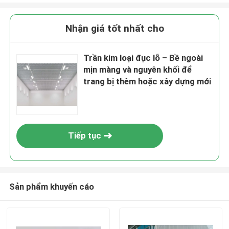
Nhận giá tốt nhất cho
Trần kim loại đục lỗ – Bề ngoài
mịn màng và nguyên khối để
trang bị thêm hoặc xây dựng mới
Tiếp tục
Sản phẩm khuyến cáo